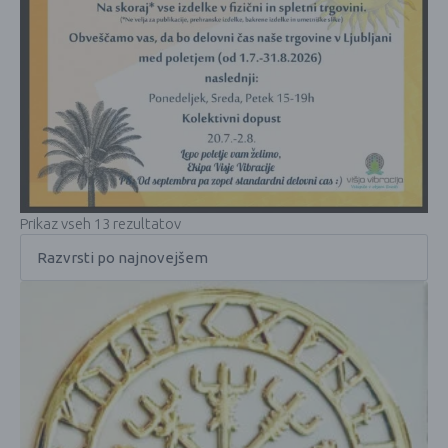
Prikaz vseh 13 rezultatov