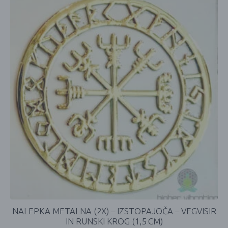
NALEPKA METALNA (2X) – IZSTOPAJOČA – VEGVISIR
IN RUNSKI KROG (1,5 CM)