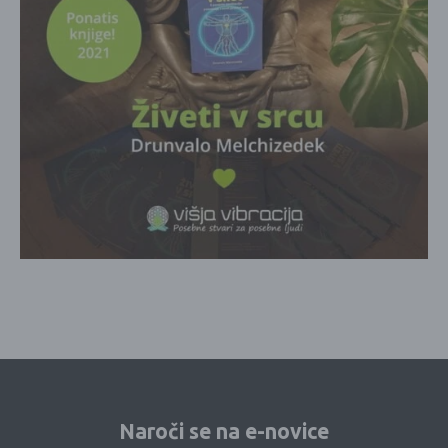
Naroči se na e-novice