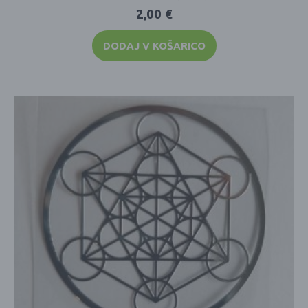
2,00
€
DODAJ V KOŠARICO