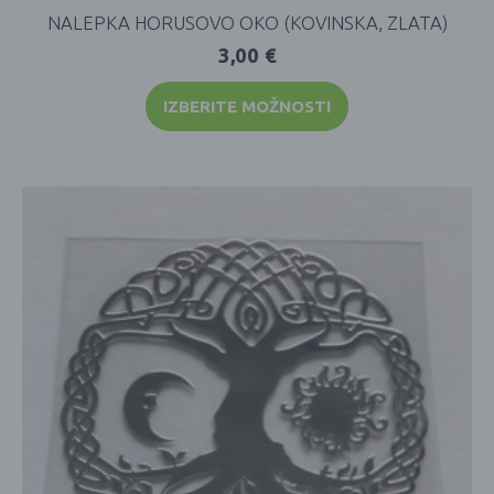
NALEPKA HORUSOVO OKO (KOVINSKA, ZLATA)
3,00
€
IZBERITE MOŽNOSTI