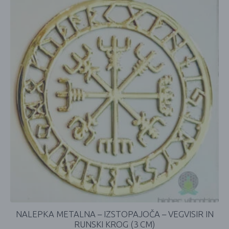
NALEPKA METALNA – IZSTOPAJOČA – VEGVISIR IN
RUNSKI KROG (3 CM)