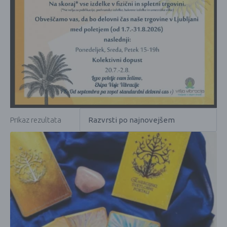
Prikaz rezultata