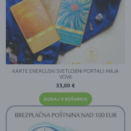
KARTE ENERGIJSKI SVETLOBNI PORTALI: MAJA
VOVK
33,00
€
DODAJ V KOŠARICO