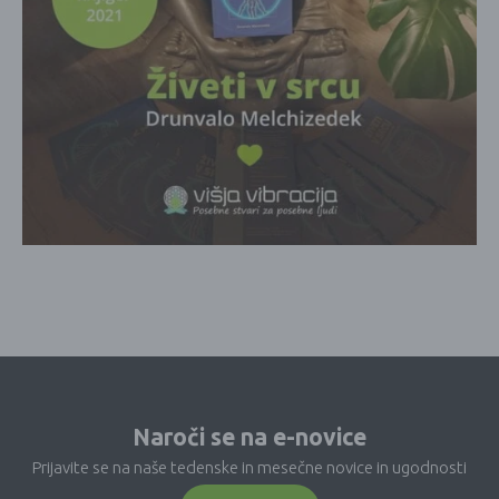
Naroči se na e-novice
Prijavite se na naše tedenske in mesečne novice in ugodnosti