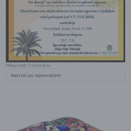
Prikaz vseh 7 rezultatov