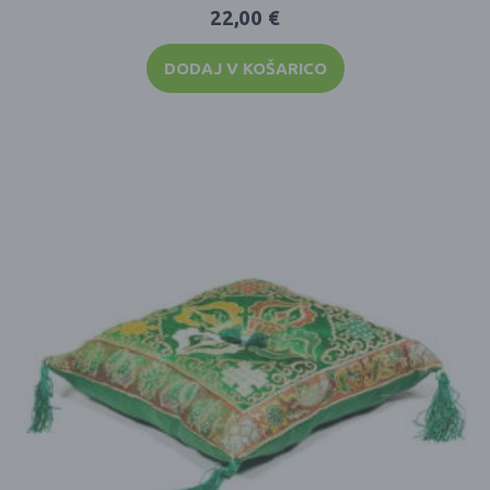
22,00
€
DODAJ V KOŠARICO