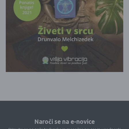
Naroči se na e-novice