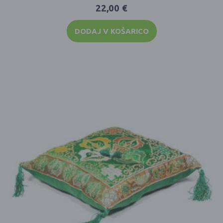
22,00
€
DODAJ V KOŠARICO