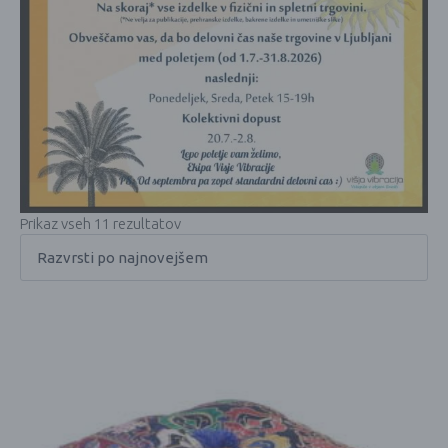
Prikaz vseh 11 rezultatov