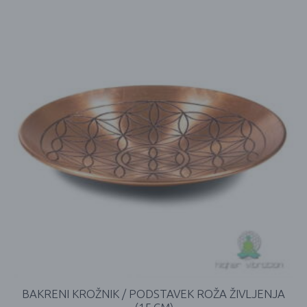
BAKRENI KROŽNIK / PODSTAVEK ROŽA ŽIVLJENJA