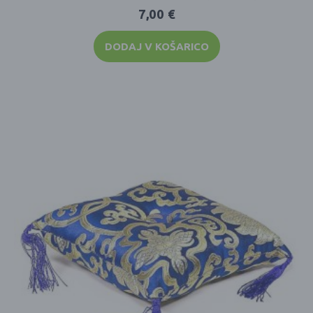
7,00
€
DODAJ V KOŠARICO