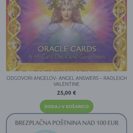
ODGOVORI ANGELOV- ANGEL ANSWERS – RADLEIGH
VALENTINE
25,00
€
DODAJ V KOŠARICO