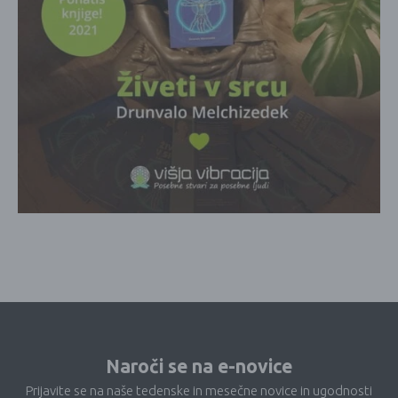
Naroči se na e-novice
Prijavite se na naše tedenske in mesečne novice in ugodnosti