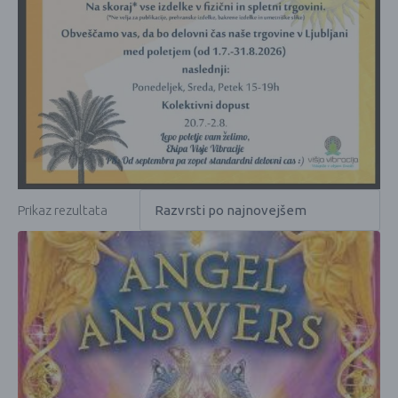
Prikaz rezultata