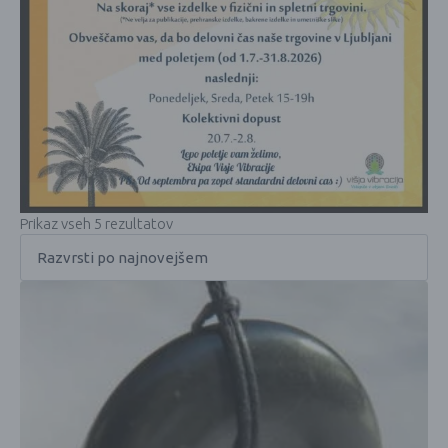
Prikaz vseh 5 rezultatov