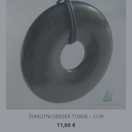
ŠUNGITNI OBESEK TORUS – 3 CM
11,00
€