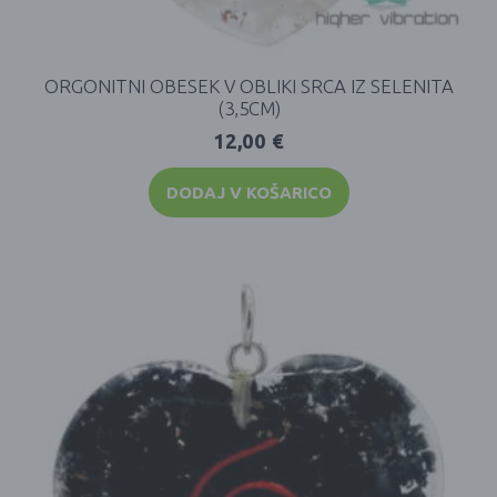
ORGONITNI OBESEK V OBLIKI SRCA IZ SELENITA
(3,5CM)
12,00
€
DODAJ V KOŠARICO