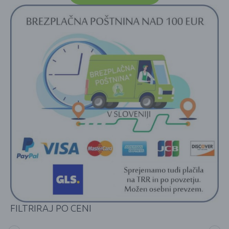
FILTRIRAJ PO CENI