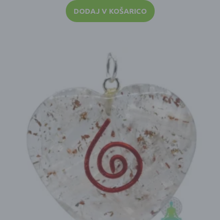
DODAJ V KOŠARICO