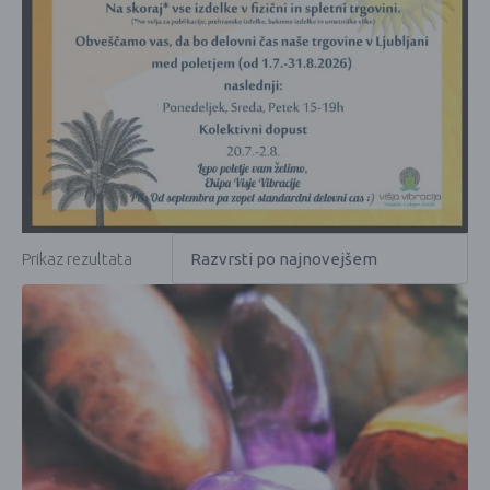
Prikaz rezultata