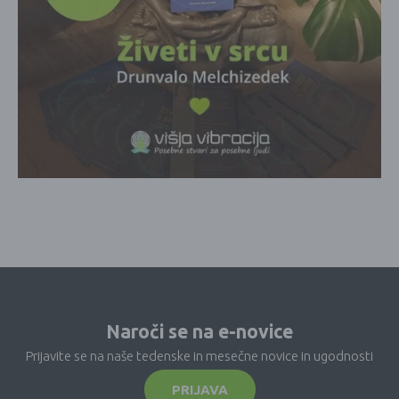
Naroči se na e-novice
Prijavite se na naše tedenske in mesečne novice in ugodnosti
PRIJAVA