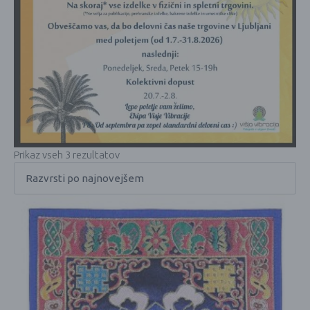
Prikaz vseh 3 rezultatov