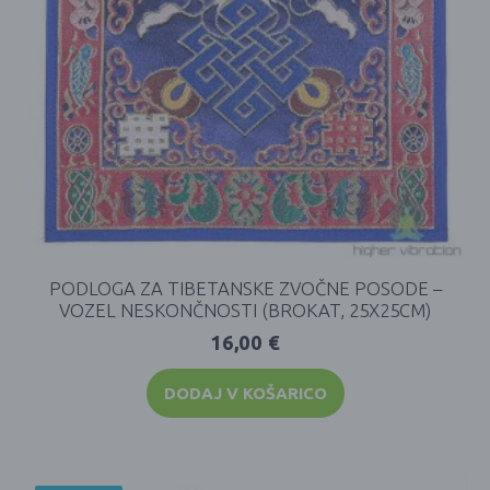
PODLOGA ZA TIBETANSKE ZVOČNE POSODE –
VOZEL NESKONČNOSTI (BROKAT, 25X25CM)
16,00
€
DODAJ V KOŠARICO