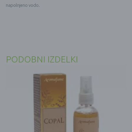
napolnjeno vodo.
PODOBNI IZDELKI