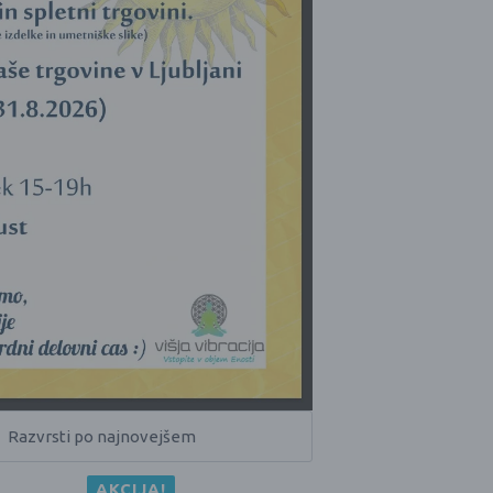
AKCIJA!