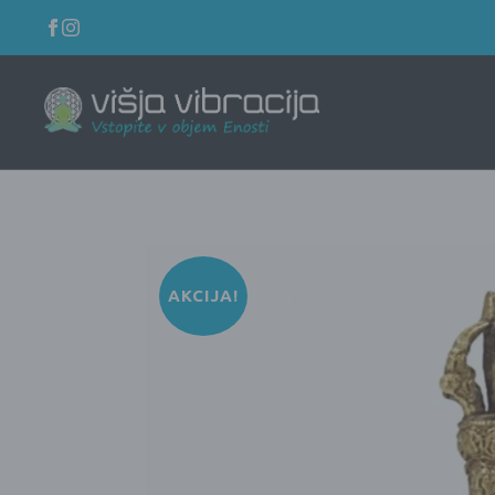
AKCIJA!