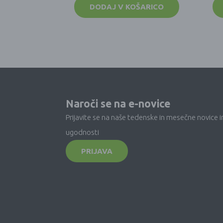
DODAJ V KOŠARICO
Naroči se na e-novice
Prijavite se na naše tedenske in mesečne novice i
ugodnosti
PRIJAVA