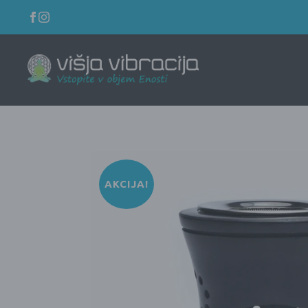
AKCIJA!