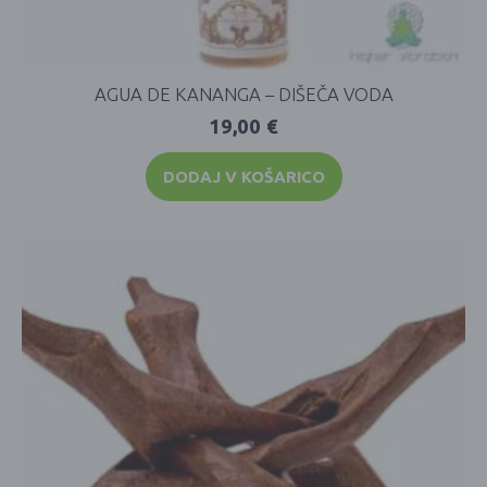
AGUA DE KANANGA – DIŠEČA VODA
19,00
€
DODAJ V KOŠARICO