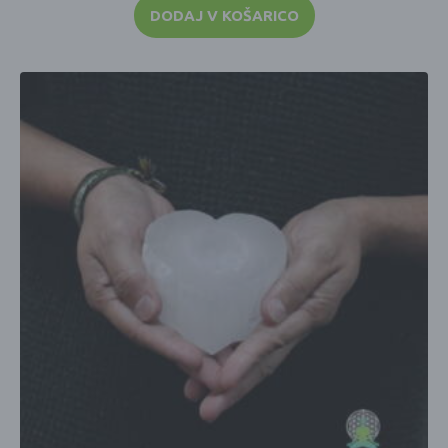
DODAJ V KOŠARICO