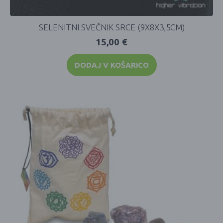
SELENITNI SVEČNIK SRCE (9X8X3,5CM)
15,00
€
DODAJ V KOŠARICO