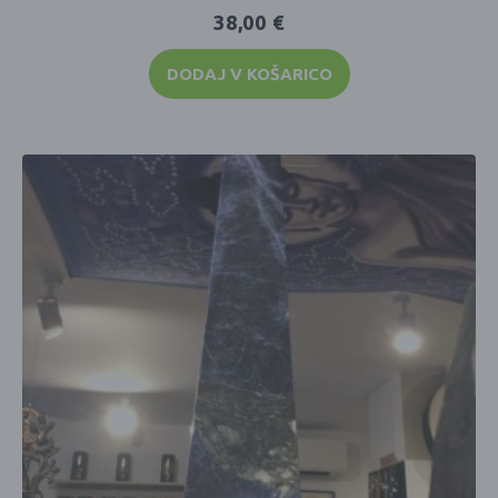
38,00
€
DODAJ V KOŠARICO