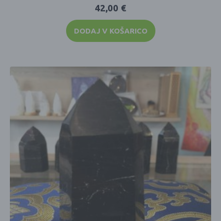
42,00
€
DODAJ V KOŠARICO