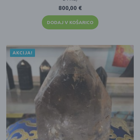
800,00
€
DODAJ V KOŠARICO
AKCIJA!