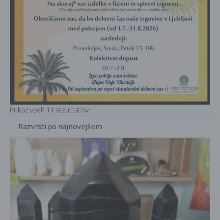
Prikaz vseh 11 rezultatov