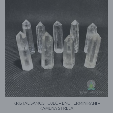
KRISTAL SAMOSTOJEČ – ENOTERMINIRANI –
KAMENA STRELA