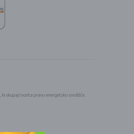
o
, ki skupaj tvorita pravo energetsko središče.