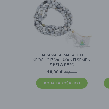
JAPAMALA, MALA, 108
KROGLIC IZ VAIJAYANTI SEMEN,
Z BELO RESO
18,00
€
20,00
€
DODAJ V KOŠARICO