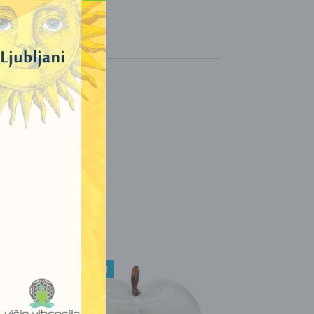
AKCIJA!