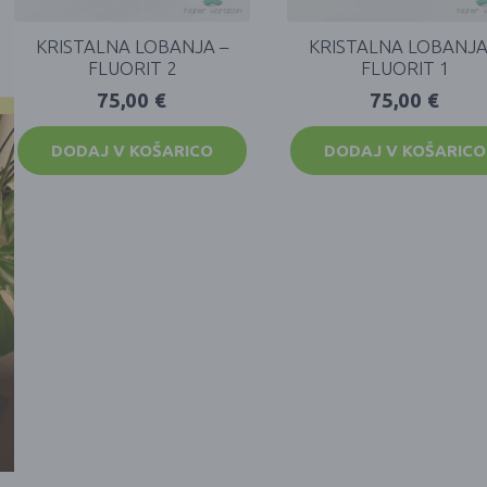
KRISTALNA LOBANJA –
KRISTALNA LOBANJA
FLUORIT 2
FLUORIT 1
75,00
€
75,00
€
DODAJ V KOŠARICO
DODAJ V KOŠARICO