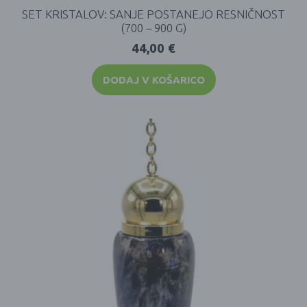
SET KRISTALOV: SANJE POSTANEJO RESNIČNOST
(700 – 900 G)
44,00
€
DODAJ V KOŠARICO