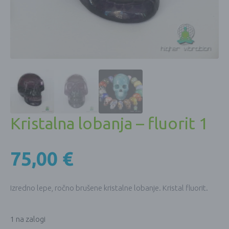
Kristalna lobanja – fluorit 1
75,00
€
Izredno lepe, ročno brušene kristalne lobanje. Kristal fluorit.
1 na zalogi