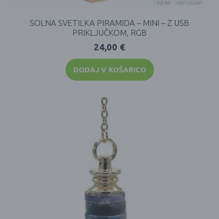
SOLNA SVETILKA PIRAMIDA – MINI – Z USB
PRIKLJUČKOM, RGB
24,00
€
DODAJ V KOŠARICO