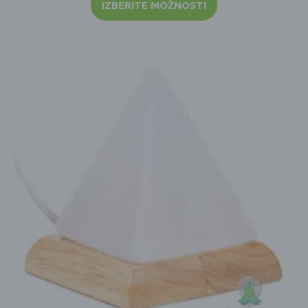
IZBERITE MOŽNOSTI