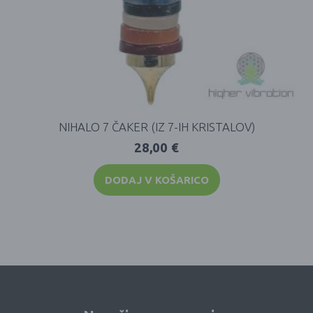
NIHALO 7 ČAKER (IZ 7-IH KRISTALOV)
28,00
€
DODAJ V KOŠARICO