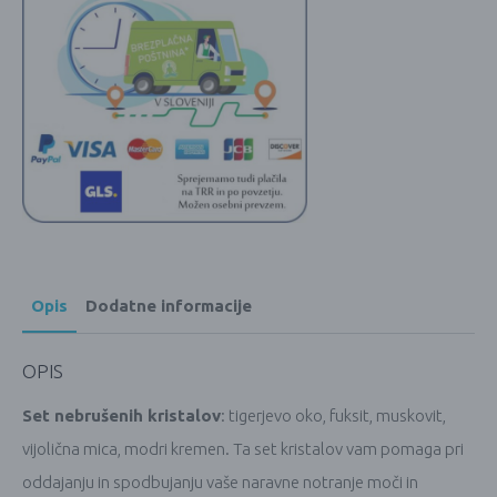
Opis
Dodatne informacije
OPIS
Set nebrušenih kristalov
: tigerjevo oko, fuksit, muskovit,
vijolična mica, modri kremen. Ta set kristalov vam pomaga pri
oddajanju in spodbujanju vaše naravne notranje moči in