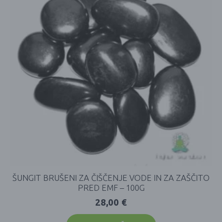
ŠUNGIT BRUŠENI ZA ČIŠČENJE VODE IN ZA ZAŠČITO
PRED EMF – 100G
28,00
€