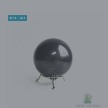
AKCIJA!