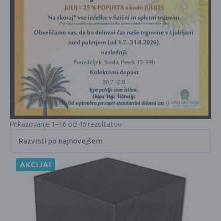
Prikazovanje 1–16 od 46 rezultatov
AKCIJA!