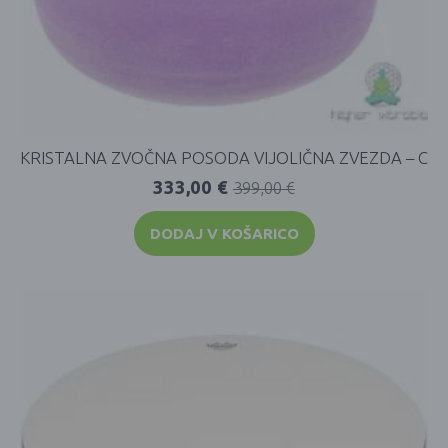
KRISTALNA ZVOČNA POSODA VIJOLIČNA ZVEZDA – C
333,00
€
399,00
€
DODAJ V KOŠARICO