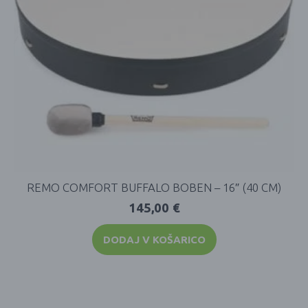
REMO COMFORT BUFFALO BOBEN – 16″ (40 CM)
145,00
€
DODAJ V KOŠARICO