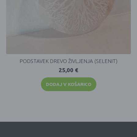
PODSTAVEK DREVO ŽIVLJENJA (SELENIT)
25,00
€
DODAJ V KOŠARICO