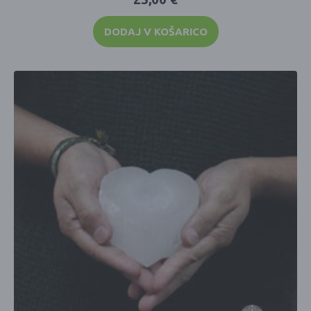
DODAJ V KOŠARICO