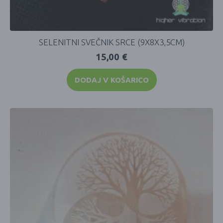
SELENITNI SVEČNIK SRCE (9X8X3,5CM)
15,00
€
DODAJ V KOŠARICO