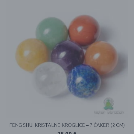
FENG SHUI KRISTALNE KROGLICE – 7 ČAKER (2 CM)
25,00
€