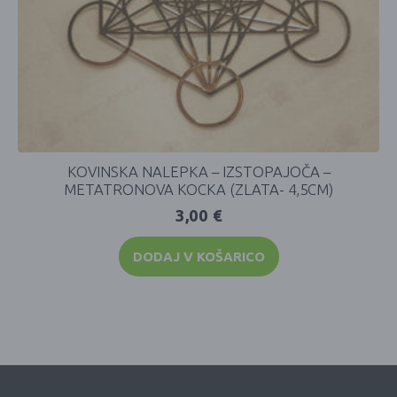
KOVINSKA NALEPKA – IZSTOPAJOČA –
METATRONOVA KOCKA (ZLATA- 4,5CM)
3,00
€
DODAJ V KOŠARICO