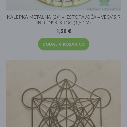
NALEPKA METALNA (2X) – IZSTOPAJOČA – VEGVISIR
IN RUNSKI KROG (1,5 CM)
1,50
€
DODAJ V KOŠARICO