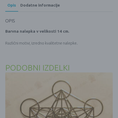
Opis
Dodatne informacije
OPIS
Barvna nalepka v velikosti 14 cm.
Različni motivi, izredno kvalitetne nalepke.
PODOBNI IZDELKI