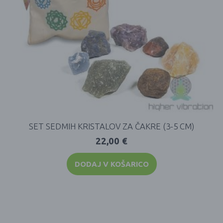
SET SEDMIH KRISTALOV ZA ČAKRE (3-5 CM)
22,00
€
DODAJ V KOŠARICO