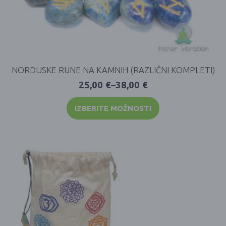
NORDIJSKE RUNE NA KAMNIH (RAZLIČNI KOMPLETI)
25,00
€
–
38,00
€
IZBERITE MOŽNOSTI