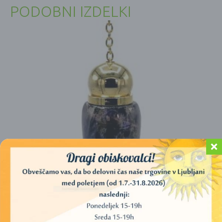
PODOBNI IZDELKI