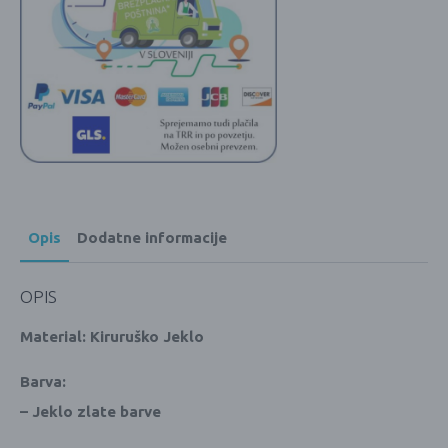
Opis
Dodatne informacije
OPIS
Material: Kiruruško Jeklo
Barva:
– Jeklo zlate barve