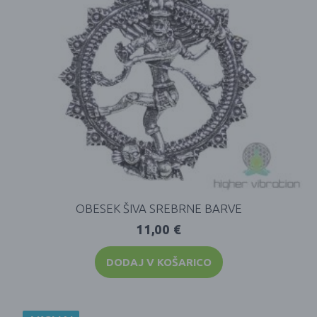
OBESEK ŠIVA SREBRNE BARVE
11,00
€
DODAJ V KOŠARICO