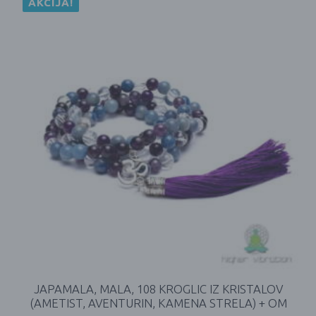
AKCIJA!
JAPAMALA, MALA, 108 KROGLIC IZ KRISTALOV
(AMETIST, AVENTURIN, KAMENA STRELA) + OM