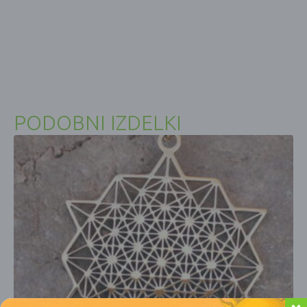
PODOBNI IZDELKI