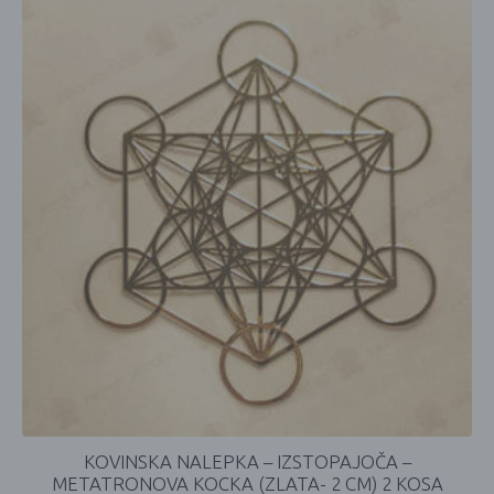
KOVINSKA NALEPKA – IZSTOPAJOČA –
METATRONOVA KOCKA (ZLATA- 2 CM) 2 KOSA