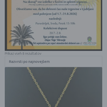
Prikaz vseh 8 rezultatov