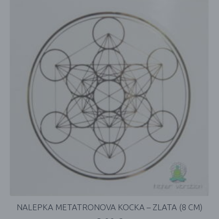
NALEPKA METATRONOVA KOCKA – ZLATA (8 CM)