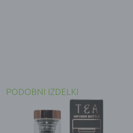
PODOBNI IZDELKI