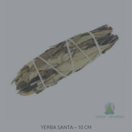
YERBA SANTA – 10 CM