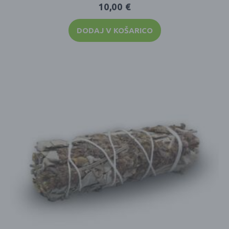
10,00
€
DODAJ V KOŠARICO