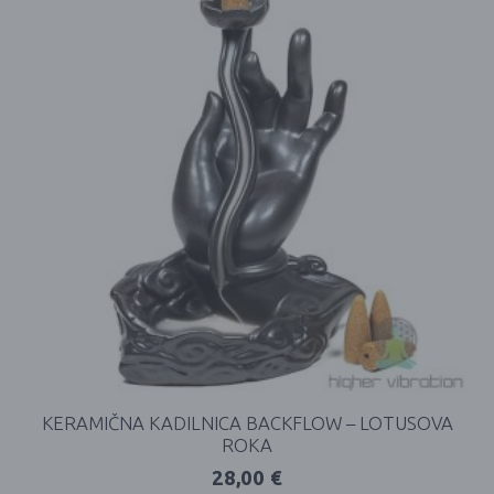
KERAMIČNA KADILNICA BACKFLOW – LOTUSOVA
ROKA
28,00
€