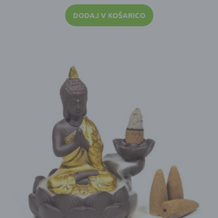
DODAJ V KOŠARICO