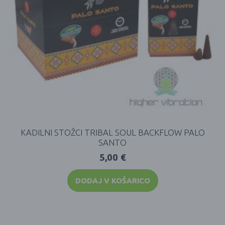
KADILNI STOŽCI TRIBAL SOUL BACKFLOW PALO
SANTO
5,00
€
DODAJ V KOŠARICO