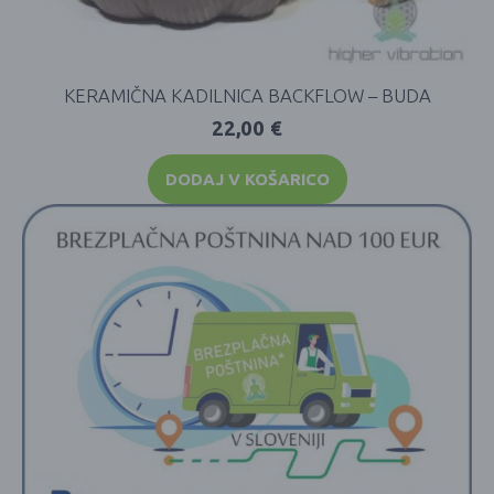
KERAMIČNA KADILNICA BACKFLOW – BUDA
22,00
€
DODAJ V KOŠARICO