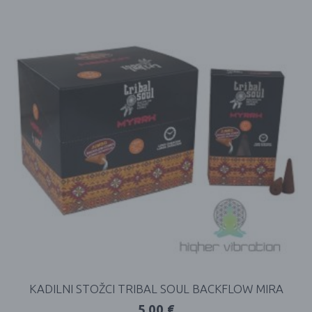
KADILNI STOŽCI TRIBAL SOUL BACKFLOW MIRA
5,00
€