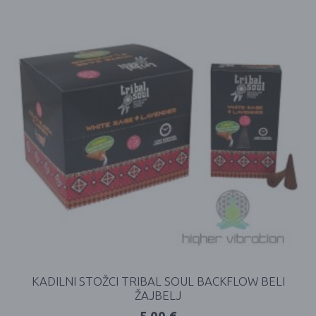
KADILNI STOŽCI TRIBAL SOUL BACKFLOW BELI
ŽAJBELJ