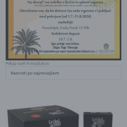
Prikaz vseh 9 rezultatov