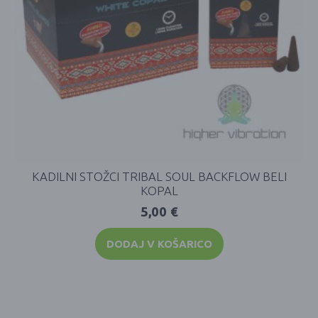
KADILNI STOŽCI TRIBAL SOUL BACKFLOW BELI
KOPAL
5,00
€
DODAJ V KOŠARICO