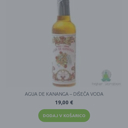
AGUA DE KANANGA – DIŠEČA VODA
19,00
€
DODAJ V KOŠARICO