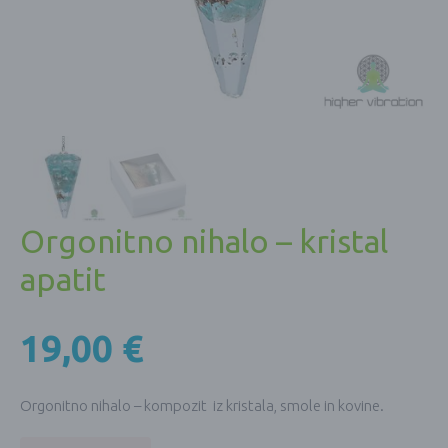
Orgonitno nihalo – kristal
apatit
19,00
€
Orgonitno nihalo – kompozit iz kristala, smole in kovine.