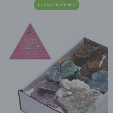
DODAJ V KOŠARICO