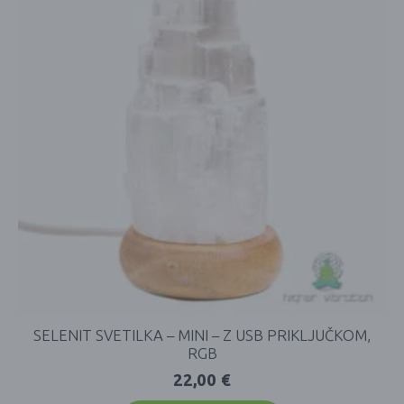
SELENIT SVETILKA – MINI – Z USB PRIKLJUČKOM,
RGB
22,00
€