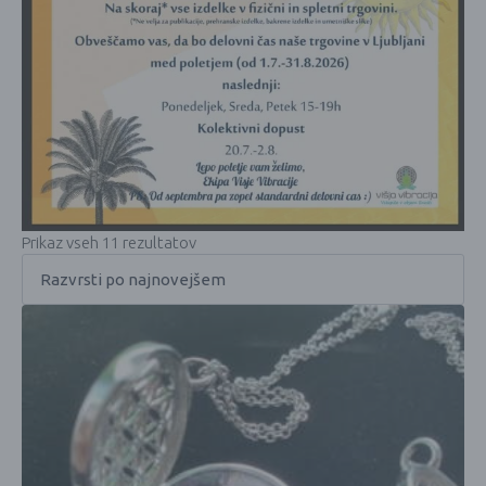
Prikaz vseh 11 rezultatov