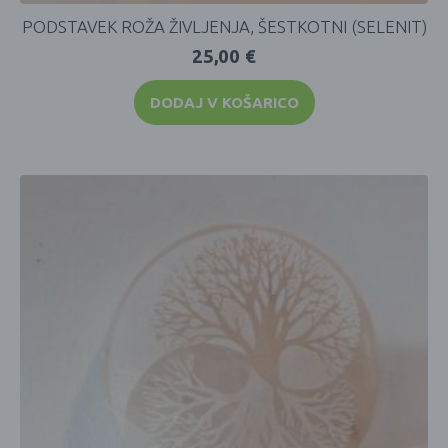
PODSTAVEK ROŽA ŽIVLJENJA, ŠESTKOTNI (SELENIT)
25,00
€
DODAJ V KOŠARICO