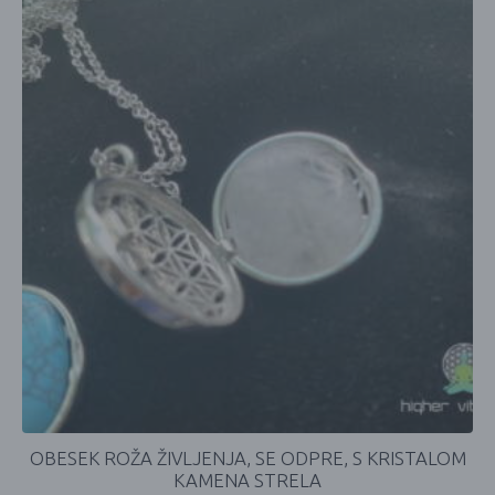
OBESEK ROŽA ŽIVLJENJA, SE ODPRE, S KRISTALOM
KAMENA STRELA