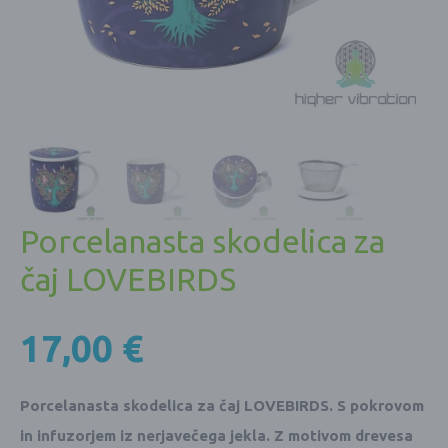
Porcelanasta skodelica za
čaj LOVEBIRDS
17,00
€
Porcelanasta skodelica za čaj LOVEBIRDS. S pokrovom
in infuzorjem iz nerjavečega jekla. Z motivom drevesa