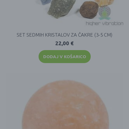
SET SEDMIH KRISTALOV ZA ČAKRE (3-5 CM)
22,00
€
DODAJ V KOŠARICO