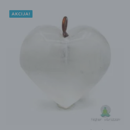
AKCIJA!