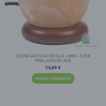
SOLNA SVETILKA KROGLA – MINI – Z USB
PRIKLJUČKOM, RGB
24,00
€
DODAJ V KOŠARICO