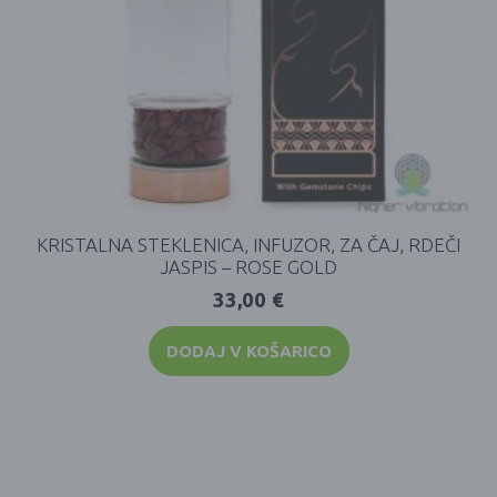
KRISTALNA STEKLENICA, INFUZOR, ZA ČAJ, RDEČI
JASPIS – ROSE GOLD
33,00
€
DODAJ V KOŠARICO