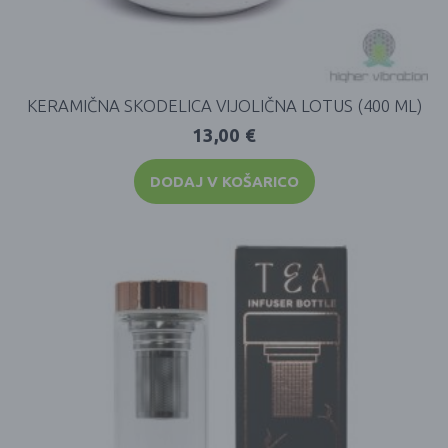
KERAMIČNA SKODELICA VIJOLIČNA LOTUS (400 ML)
13,00
€
DODAJ V KOŠARICO