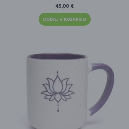
45,00
€
DODAJ V KOŠARICO