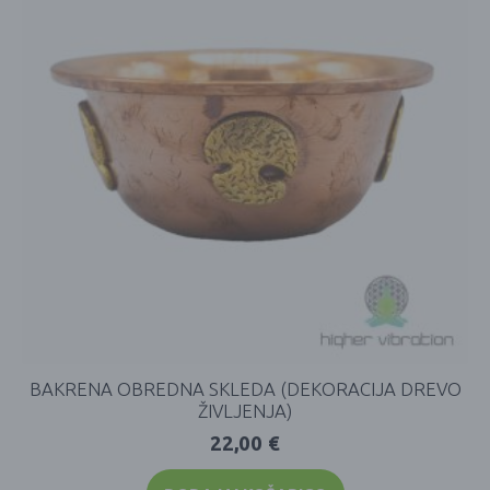
BAKRENA OBREDNA SKLEDA (DEKORACIJA DREVO
ŽIVLJENJA)
22,00
€