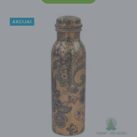
AKCIJA!