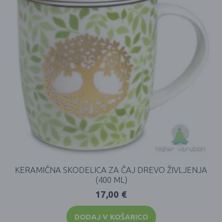
KERAMIČNA SKODELICA ZA ČAJ DREVO ŽIVLJENJA
(400 ML)
17,00
€
DODAJ V KOŠARICO