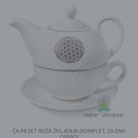
ČAJNI SET ROŽA ŽIVLJENJA (KOMPLET, ZA ENO
OSEBO)