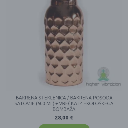
BAKRENA STEKLENICA / BAKRENA POSODA
SATOVJE (500 ML) + VREČKA IZ EKOLOŠKEGA
BOMBAŽA
28,00
€