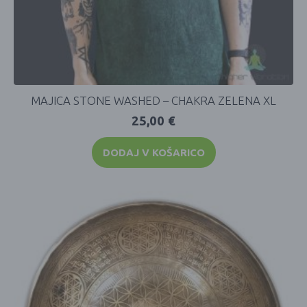
MAJICA STONE WASHED – CHAKRA ZELENA XL
25,00
€
DODAJ V KOŠARICO