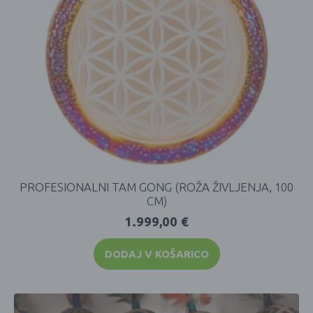
PROFESIONALNI TAM GONG (ROŽA ŽIVLJENJA, 100
CM)
1.999,00
€
DODAJ V KOŠARICO