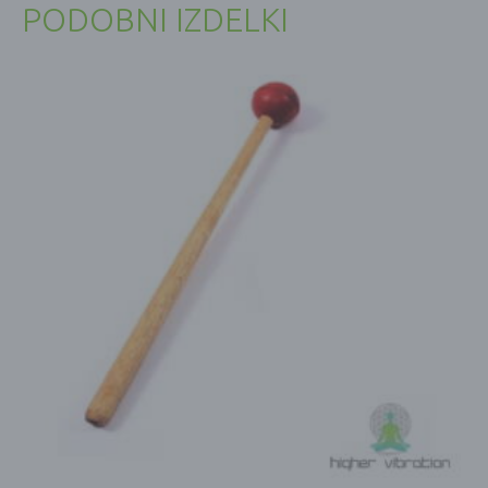
PODOBNI IZDELKI