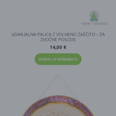
UDARJALNA PALICA Z VOLNENO ZAŠČITO – ZA
ZVOČNE POSODE
14,00
€
DODAJ V KOŠARICO