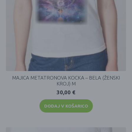
MAJICA METATRONOVA KOCKA – BELA (ŽENSKI
KROJ) M
30,00
€
DODAJ V KOŠARICO