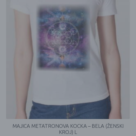
MAJICA METATRONOVA KOCKA – BELA (ŽENSKI
KROJ) L