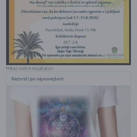
Prikaz vseh 6 rezultatov