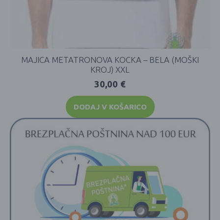
MAJICA METATRONOVA KOCKA – BELA (MOŠKI
KROJ) XXL
30,00
€
DODAJ V KOŠARICO