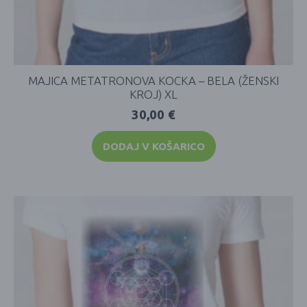
MAJICA METATRONOVA KOCKA – BELA (ŽENSKI
KROJ) XL
30,00
€
DODAJ V KOŠARICO