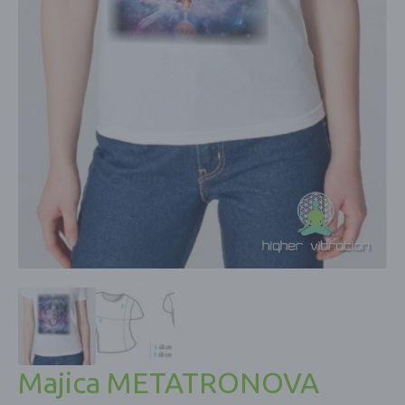
Majica METATRONOVA