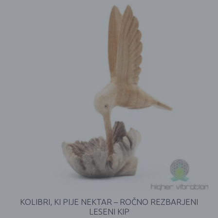
KOLIBRI, KI PIJE NEKTAR – ROČNO REZBARJENI
LESENI KIP