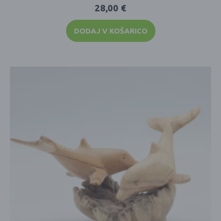
28,00
€
DODAJ V KOŠARICO