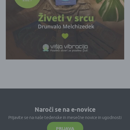
Naroči se na e-novice
Prijavite se na naše tedenske in mesečne novice in ugodnosti
PRIJAVA