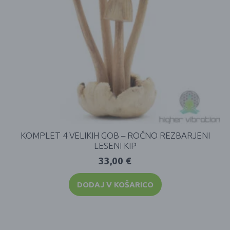
KOMPLET 4 VELIKIH GOB – ROČNO REZBARJENI
LESENI KIP
33,00
€
DODAJ V KOŠARICO