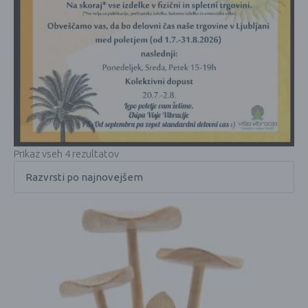
Prikaz vseh 4 rezultatov