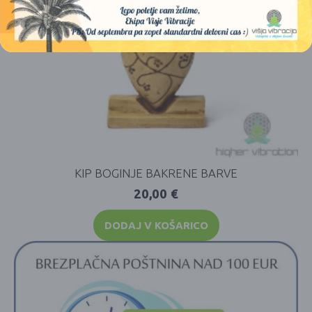
KIP BOGINJE BAKRENE BARVE
20,00
€
DODAJ V KOŠARICO