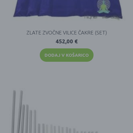
ZLATE ZVOČNE VILICE ČAKRE (SET)
452,00
€
DODAJ V KOŠARICO