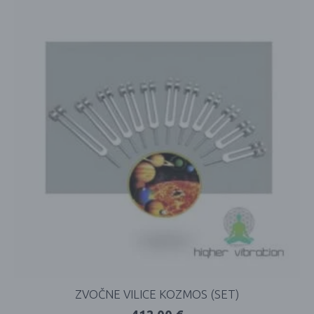
ZVOČNE VILICE KOZMOS (SET)