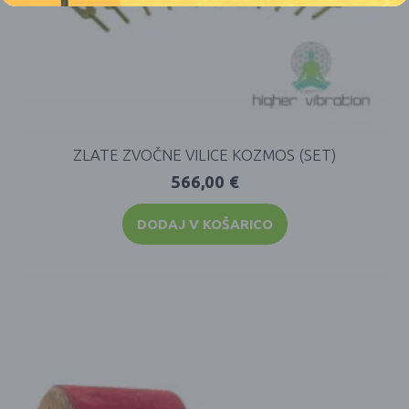
ZLATE ZVOČNE VILICE KOZMOS (SET)
566,00
€
DODAJ V KOŠARICO