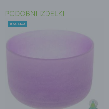
PODOBNI IZDELKI
AKCIJA!