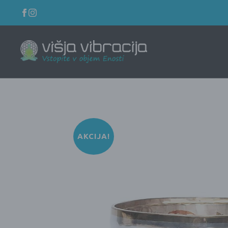
AKCIJA!