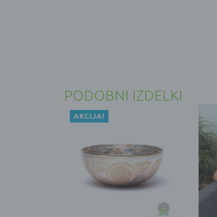
PODOBNI IZDELKI
AKCIJA!