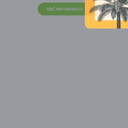
VEČ INFORMACIJ