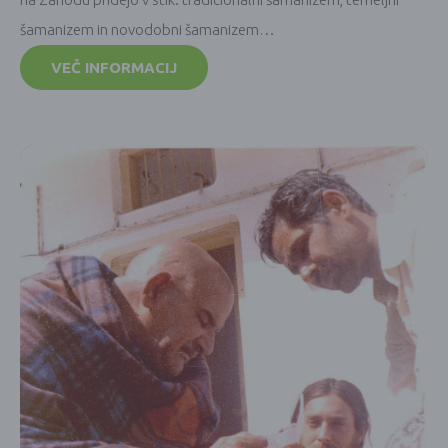
šamanizem in novodobni šamanizem…
VEČ INFORMACIJ